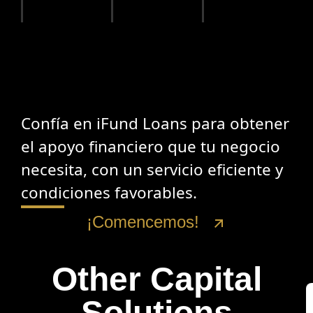
Confía en iFund Loans para obtener
el apoyo financiero que tu negocio
necesita, con un servicio eficiente y
condiciones favorables.
¡Comencemos!
Other Capital
Solutions