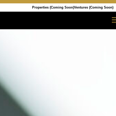
Properties (Coming Soon)
Ventures (Coming Soon)