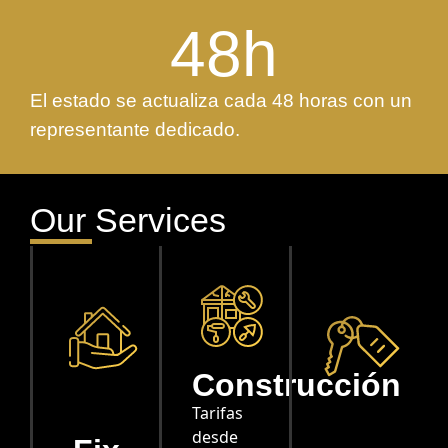
48
h
El estado se actualiza cada 48 horas con un
representante dedicado.
Our Services
Construcción
Tarifas
desde