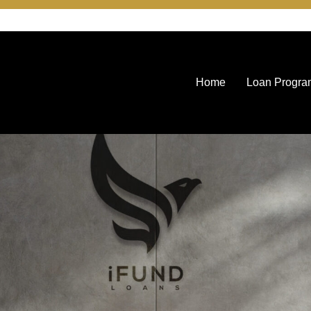
Home
Loan Progra