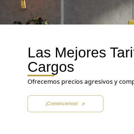
Las Mejores Tari
Cargos
Ofrecemos precios agresivos y comp
¡Comencemos!