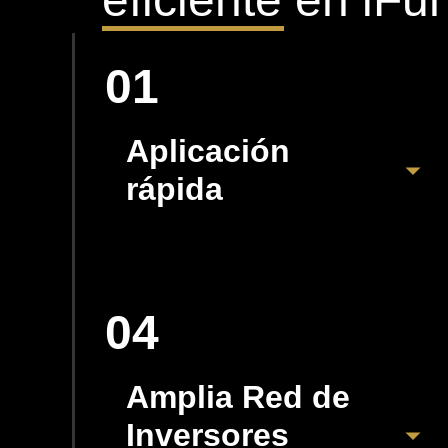
01
Aplicación
rápida
04
Amplia Red de
Inversores