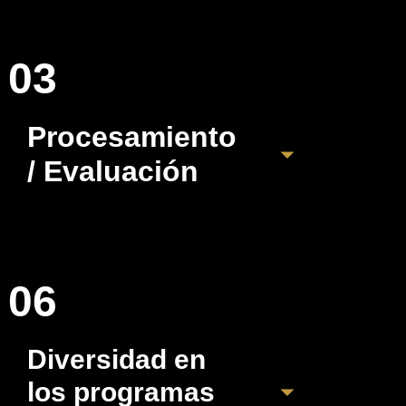
03
Procesamiento
/ Evaluación
06
Diversidad en
los programas