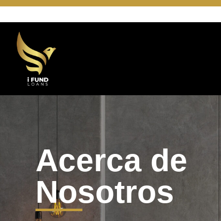
Acerca de
Nosotros